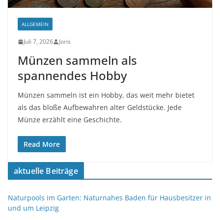
ALLGEMEIN
Juli 7, 2026
Joris
Münzen sammeln als
spannendes Hobby
Münzen sammeln ist ein Hobby, das weit mehr bietet
als das bloße Aufbewahren alter Geldstücke. Jede
Münze erzählt eine Geschichte.
Read More
aktuelle Beiträge
Naturpools im Garten: Naturnahes Baden für Hausbesitzer in
und um Leipzig