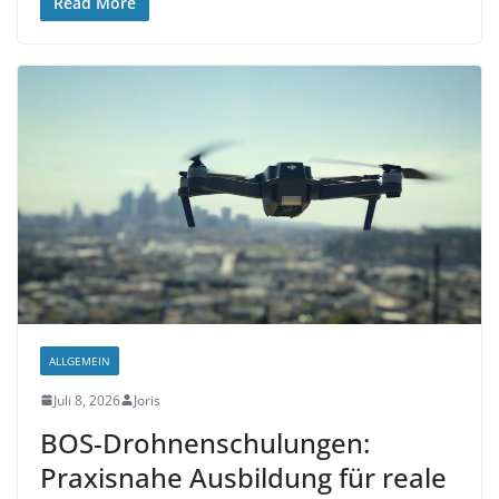
Read More
ALLGEMEIN
Juli 8, 2026
Joris
BOS-Drohnenschulungen:
Praxisnahe Ausbildung für reale