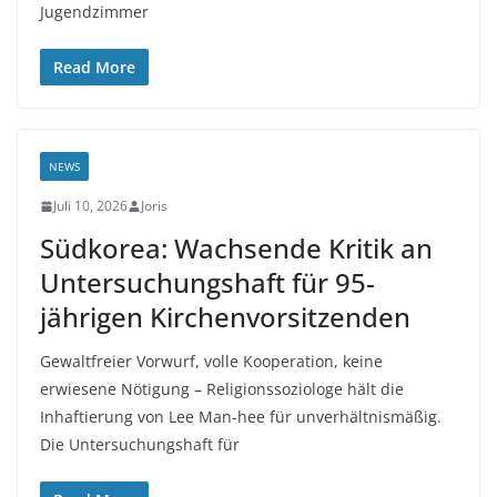
Jugendzimmer
Read More
NEWS
Juli 10, 2026
Joris
Südkorea: Wachsende Kritik an
Untersuchungshaft für 95-
jährigen Kirchenvorsitzenden
Gewaltfreier Vorwurf, volle Kooperation, keine
erwiesene Nötigung – Religionssoziologe hält die
Inhaftierung von Lee Man-hee für unverhältnismäßig.
Die Untersuchungshaft für