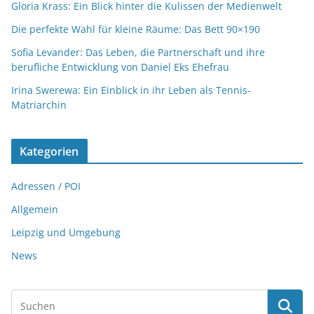
Gloria Krass: Ein Blick hinter die Kulissen der Medienwelt
Die perfekte Wahl für kleine Räume: Das Bett 90×190
Sofia Levander: Das Leben, die Partnerschaft und ihre
berufliche Entwicklung von Daniel Eks Ehefrau
Irina Swerewa: Ein Einblick in ihr Leben als Tennis-
Matriarchin
Kategorien
Adressen / POI
Allgemein
Leipzig und Umgebung
News