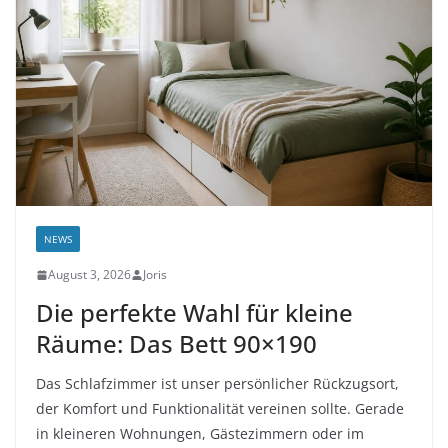
NEWS
August 3, 2026
Joris
Die perfekte Wahl für kleine
Räume: Das Bett 90×190
Das Schlafzimmer ist unser persönlicher Rückzugsort,
der Komfort und Funktionalität vereinen sollte. Gerade
in kleineren Wohnungen, Gästezimmern oder im