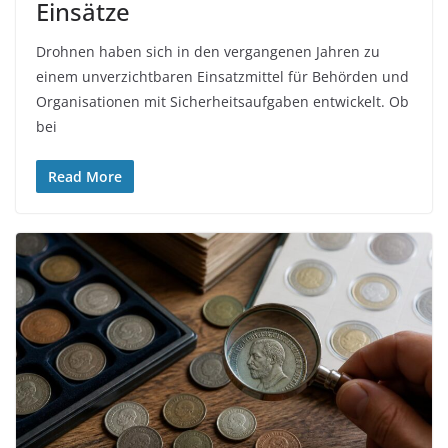
Einsätze
Drohnen haben sich in den vergangenen Jahren zu
einem unverzichtbaren Einsatzmittel für Behörden und
Organisationen mit Sicherheitsaufgaben entwickelt. Ob
bei
Read More