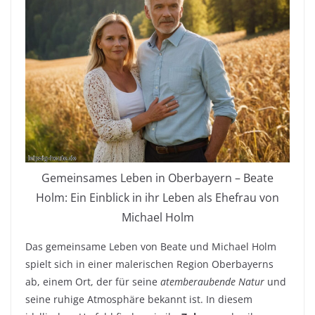
Gemeinsames Leben in Oberbayern – Beate
Holm: Ein Einblick in ihr Leben als Ehefrau von
Michael Holm
Das gemeinsame Leben von Beate und Michael Holm
spielt sich in einer malerischen Region Oberbayerns
ab, einem Ort, der für seine
atemberaubende Natur
und
seine ruhige Atmosphäre bekannt ist. In diesem