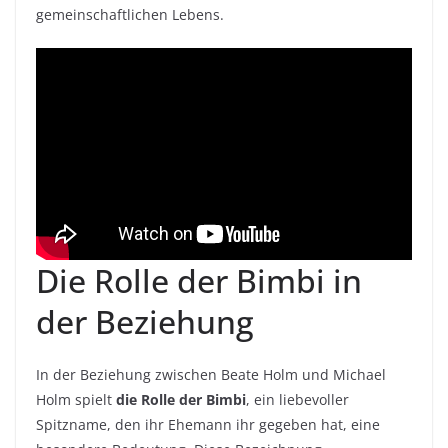
gemeinschaftlichen Lebens.
Die Rolle der Bimbi in
der Beziehung
In der Beziehung zwischen Beate Holm und Michael
Holm spielt
die Rolle der Bimbi
, ein liebevoller
Spitzname, den ihr Ehemann ihr gegeben hat, eine