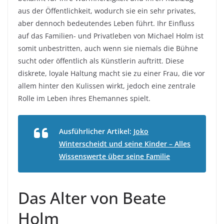
aus der Öffentlichkeit, wodurch sie ein sehr privates,
aber dennoch bedeutendes Leben führt. Ihr Einfluss
auf das Familien- und Privatleben von Michael Holm ist
somit unbestritten, auch wenn sie niemals die Bühne
sucht oder öffentlich als Künstlerin auftritt. Diese
diskrete, loyale Haltung macht sie zu einer Frau, die vor
allem hinter den Kulissen wirkt, jedoch eine zentrale
Rolle im Leben ihres Ehemannes spielt.
Ausführlicher Artikel:
Joko
Winterscheidt und seine Kinder – Alles
Wissenswerte über seine Familie
Das Alter von Beate
Holm