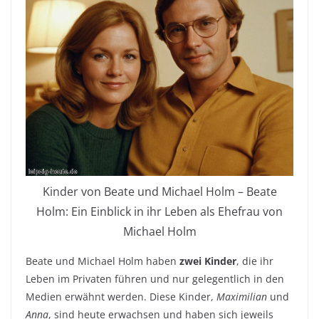
Kinder von Beate und Michael Holm – Beate
Holm: Ein Einblick in ihr Leben als Ehefrau von
Michael Holm
Beate und Michael Holm haben
zwei Kinder
, die ihr
Leben im Privaten führen und nur gelegentlich in den
Medien erwähnt werden. Diese Kinder,
Maximilian
und
Anna
, sind heute erwachsen und haben sich jeweils