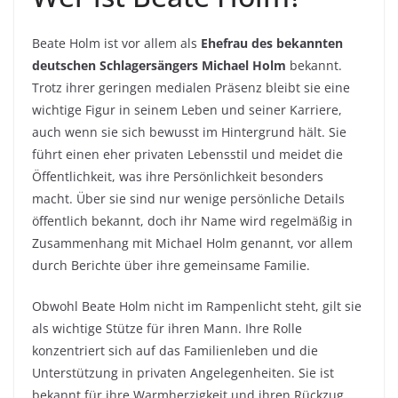
Beate Holm ist vor allem als
Ehefrau des bekannten
deutschen Schlagersängers Michael Holm
bekannt.
Trotz ihrer geringen medialen Präsenz bleibt sie eine
wichtige Figur in seinem Leben und seiner Karriere,
auch wenn sie sich bewusst im Hintergrund hält. Sie
führt einen eher privaten Lebensstil und meidet die
Öffentlichkeit, was ihre Persönlichkeit besonders
macht. Über sie sind nur wenige persönliche Details
öffentlich bekannt, doch ihr Name wird regelmäßig in
Zusammenhang mit Michael Holm genannt, vor allem
durch Berichte über ihre gemeinsame Familie.
Obwohl Beate Holm nicht im Rampenlicht steht, gilt sie
als wichtige Stütze für ihren Mann. Ihre Rolle
konzentriert sich auf das Familienleben und die
Unterstützung in privaten Angelegenheiten. Sie ist
bekannt für ihre Warmherzigkeit und ihren Rückzug