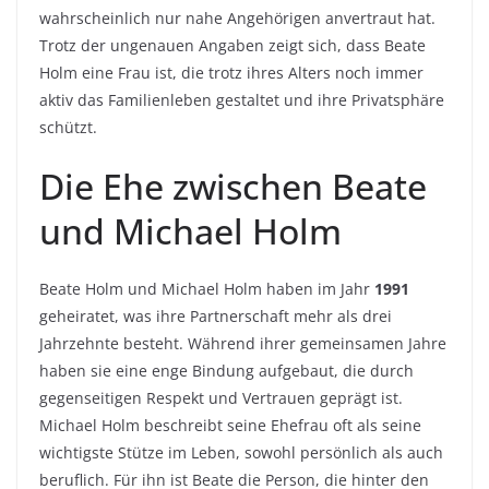
wahrscheinlich nur nahe Angehörigen anvertraut hat.
Trotz der ungenauen Angaben zeigt sich, dass Beate
Holm eine Frau ist, die trotz ihres Alters noch immer
aktiv das Familienleben gestaltet und ihre Privatsphäre
schützt.
Die Ehe zwischen Beate
und Michael Holm
Beate Holm und Michael Holm haben im Jahr
1991
geheiratet, was ihre Partnerschaft mehr als drei
Jahrzehnte besteht. Während ihrer gemeinsamen Jahre
haben sie eine enge Bindung aufgebaut, die durch
gegenseitigen Respekt und Vertrauen geprägt ist.
Michael Holm beschreibt seine Ehefrau oft als seine
wichtigste Stütze im Leben, sowohl persönlich als auch
beruflich. Für ihn ist Beate die Person, die hinter den