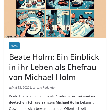
NEWS
Beate Holm: Ein Einblick
in ihr Leben als Ehefrau
von Michael Holm
Mai 13, 2026
Leipzig Redaktion
Beate Holm ist vor allem als
Ehefrau des bekannten
deutschen Schlagersängers Michael Holm
bekannt.
Obwohl sie sich bewusst aus der Öffentlichkeit