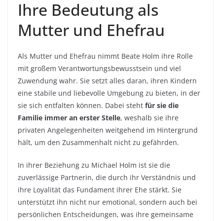
Ihre Bedeutung als
Mutter und Ehefrau
Als Mutter und Ehefrau nimmt Beate Holm ihre Rolle
mit großem Verantwortungsbewusstsein und viel
Zuwendung wahr. Sie setzt alles daran, ihren Kindern
eine stabile und liebevolle Umgebung zu bieten, in der
sie sich entfalten können. Dabei steht
für sie die
Familie immer an erster Stelle
, weshalb sie ihre
privaten Angelegenheiten weitgehend im Hintergrund
hält, um den Zusammenhalt nicht zu gefährden.
In ihrer Beziehung zu Michael Holm ist sie die
zuverlässige Partnerin, die durch ihr Verständnis und
ihre Loyalität das Fundament ihrer Ehe stärkt. Sie
unterstützt ihn nicht nur emotional, sondern auch bei
persönlichen Entscheidungen, was ihre gemeinsame