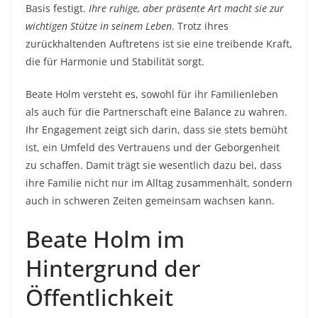
Basis festigt.
Ihre ruhige, aber präsente Art macht sie zur
wichtigen Stütze in seinem Leben
. Trotz ihres
zurückhaltenden Auftretens ist sie eine treibende Kraft,
die für Harmonie und Stabilität sorgt.
Beate Holm versteht es, sowohl für ihr Familienleben
als auch für die Partnerschaft eine Balance zu wahren.
Ihr Engagement zeigt sich darin, dass sie stets bemüht
ist, ein Umfeld des Vertrauens und der Geborgenheit
zu schaffen. Damit trägt sie wesentlich dazu bei, dass
ihre Familie nicht nur im Alltag zusammenhält, sondern
auch in schweren Zeiten gemeinsam wachsen kann.
Beate Holm im
Hintergrund der
Öffentlichkeit