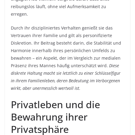
reibungslos läuft, ohne viel Aufmerksamkeit zu
erregen.
Durch ihr diszipliniertes Verhalten genießt sie das
Vertrauen ihrer Familie und gilt als personifizierte
Diskretion. Ihr Beitrag besteht darin, die Stabilität und
Harmonie innerhalb ihres persönlichen Umfelds zu
bewahren – ein Aspekt, der im Vergleich zur medialen
Präsenz ihres Mannes häufig unterschätzt wird.
Diese
diskrete Haltung macht sie letztlich zu einer Schlüsselfigur
in ihrem Familienleben, deren Bedeutung im Verborgenen
wirkt, aber unermesslich wertvoll ist.
Privatleben und die
Bewahrung ihrer
Privatsphäre