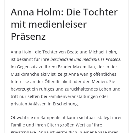
Anna Holm: Die Tochter
mit medienleiser
Präsenz
Anna Holm, die Tochter von Beate und Michael Holm,
ist bekannt für ihre
bescheidene und medienleise Präsenz
.
Im Gegensatz zu ihrem Bruder Maximilian, der in der
Musikbranche aktiv ist, zeigt Anna wenig öffentliches
Interesse an der Öffentlichkeit oder den Medien. Sie
bevorzugt ein ruhiges und zurückhaltendes Leben und
tritt nur selten bei Familienveranstaltungen oder
privaten Anlässen in Erscheinung.
Obwohl sie im Rampenlicht kaum sichtbar ist, legt ihrer
Familie und ihren Eltern großen Wert auf ihre
Privatsphäre. Anna ist vermutlich in einer Phase ihres