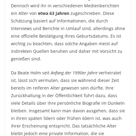
Dennoch wird ihr in verschiedenen Medienberichten
ein Alter von
etwa 63 Jahren
zugeschrieben. Diese
Schätzung basiert auf Informationen, die durch
Interviews und Berichte in Umlauf sind, allerdings ohne
eine offizielle Bestätigung ihres Geburtsdatums. Es ist
wichtig zu beachten, dass solche Angaben meist auf
indirekten Quellen beruhen und daher mit Vorsicht zu
genießen sind.
Da Beate Holm seit
Anfang der 1990er Jahre
verheiratet
ist, lässt sich vermuten, dass sie während dieser Zeit
bereits im reiferen Alter gewesen sein dürfte. Ihre
Zurückhaltung in der Öffentlichkeit führt dazu, dass
viele Details über ihre persönliche Biografie im Dunkeln
bleiben. Insgesamt kann man davon ausgehen, dass sie
in ihren späten 50ern oder frühen 60ern ist, was auch
ihrer Erscheinung entspricht. Das tatsächliche Alter
bleibt jedoch eine private Information, die sie