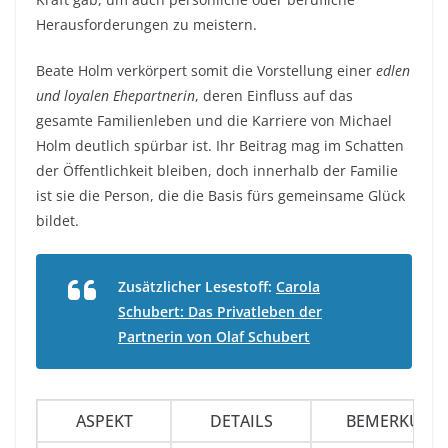
Herausforderungen zu meistern.
Beate Holm verkörpert somit die Vorstellung einer
edlen
und loyalen Ehepartnerin
, deren Einfluss auf das
gesamte Familienleben und die Karriere von Michael
Holm deutlich spürbar ist. Ihr Beitrag mag im Schatten
der Öffentlichkeit bleiben, doch innerhalb der Familie
ist sie die Person, die die Basis fürs gemeinsame Glück
bildet.
Zusätzlicher Lesestoff:
Carola
Schubert: Das Privatleben der
Partnerin von Olaf Schubert
ASPEKT
DETAILS
BEMERKUNG