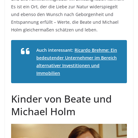
Es ist ein Ort, der die Liebe zur Natur widerspiegelt
und ebenso den Wunsch nach Geborgenheit und
Entspannung erfüllt – Werte, die Beate und Michael
Holm gleichermaßen schätzen und leben.
Auch interessant:
Ricardo Brehme: Ein
bedeutender Unternehmer im Bereich
alternativer Investitionen und
Immobilien
Kinder von Beate und
Michael Holm