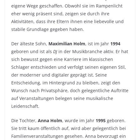
eigene Wege geschaffen. Obwohl sie im Rampenlicht
eher wenig präsent sind, zeigen sie durch ihre
Aktivitäten, dass ihre Eltern ihnen eine liebevolle und
stabile Grundlage gegeben haben.
Der älteste Sohn,
Maximilian Holm
, ist im Jahr
1994
geboren und ist als
DJ
in der Musikbranche aktiv. Er hat
sich bewusst gegen eine Karriere im klassischen
Schlager entschieden und verfolgt seinen eigenen Stil,
der moderner und digitaler geprägt ist. Seine
Entscheidung, im Hintergrund zu bleiben, zeigt den
Wunsch nach Privatsphäre, doch gelegentliche Auftritte
auf Veranstaltungen belegen seine musikalische
Leidenschaft.
Die Tochter,
Anna Holm
, wurde im Jahr
1995
geboren.
Sie tritt kaum öffentlich auf, wird aber gelegentlich bei
Familienveranstaltungen gesehen. Anna bevorzugt ein