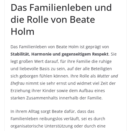
Das Familienleben und
die Rolle von Beate
Holm
Das Familienleben von Beate Holm ist geprägt von
Stabilität, Harmonie und gegenseitigem Respekt
. Sie
legt großen Wert darauf, für ihre Familie die ruhige
und liebevolle Basis zu sein, auf der alle Beteiligten
sich geborgen fühlen können. Ihre Rolle als
Mutter und
Ehefrau
nimmt sie sehr ernst und widmet viel Zeit der
Erziehung ihrer Kinder sowie dem Aufbau eines
starken Zusammenhalts innerhalb der Familie.
In ihrem Alltag sorgt Beate dafür, dass das
Familienleben reibungslos verläuft, sei es durch
organisatorische Unterstützung oder durch eine