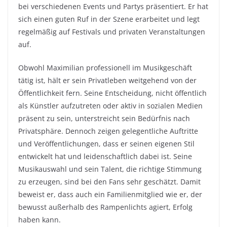
bei verschiedenen Events und Partys präsentiert. Er hat
sich einen guten Ruf in der Szene erarbeitet und legt
regelmäßig auf Festivals und privaten Veranstaltungen
auf.
Obwohl Maximilian professionell im Musikgeschäft
tätig ist, hält er sein Privatleben weitgehend von der
Öffentlichkeit fern. Seine Entscheidung, nicht öffentlich
als Künstler aufzutreten oder aktiv in sozialen Medien
präsent zu sein, unterstreicht sein Bedürfnis nach
Privatsphäre. Dennoch zeigen gelegentliche Auftritte
und Veröffentlichungen, dass er seinen eigenen Stil
entwickelt hat und leidenschaftlich dabei ist. Seine
Musikauswahl und sein Talent, die richtige Stimmung
zu erzeugen, sind bei den Fans sehr geschätzt. Damit
beweist er, dass auch ein Familienmitglied wie er, der
bewusst außerhalb des Rampenlichts agiert, Erfolg
haben kann.