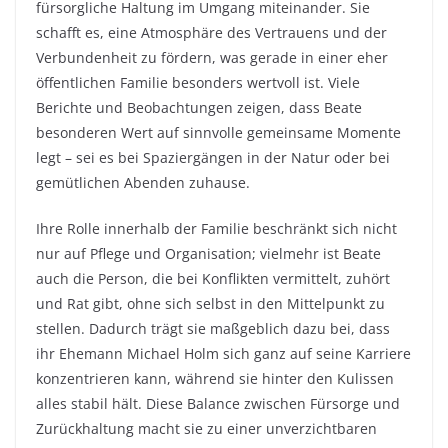
fürsorgliche Haltung im Umgang miteinander. Sie
schafft es, eine Atmosphäre des Vertrauens und der
Verbundenheit zu fördern, was gerade in einer eher
öffentlichen Familie besonders wertvoll ist. Viele
Berichte und Beobachtungen zeigen, dass Beate
besonderen Wert auf sinnvolle gemeinsame Momente
legt – sei es bei Spaziergängen in der Natur oder bei
gemütlichen Abenden zuhause.
Ihre Rolle innerhalb der Familie beschränkt sich nicht
nur auf Pflege und Organisation; vielmehr ist Beate
auch die Person, die bei Konflikten vermittelt, zuhört
und Rat gibt, ohne sich selbst in den Mittelpunkt zu
stellen. Dadurch trägt sie maßgeblich dazu bei, dass
ihr Ehemann Michael Holm sich ganz auf seine Karriere
konzentrieren kann, während sie hinter den Kulissen
alles stabil hält. Diese Balance zwischen Fürsorge und
Zurückhaltung macht sie zu einer unverzichtbaren