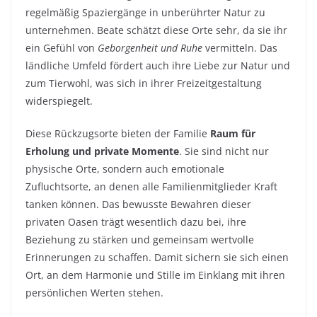
regelmäßig Spaziergänge in unberührter Natur zu
unternehmen. Beate schätzt diese Orte sehr, da sie ihr
ein Gefühl von
Geborgenheit und Ruhe
vermitteln. Das
ländliche Umfeld fördert auch ihre Liebe zur Natur und
zum Tierwohl, was sich in ihrer Freizeitgestaltung
widerspiegelt.
Diese Rückzugsorte bieten der Familie
Raum für
Erholung und private Momente
. Sie sind nicht nur
physische Orte, sondern auch emotionale
Zufluchtsorte, an denen alle Familienmitglieder Kraft
tanken können. Das bewusste Bewahren dieser
privaten Oasen trägt wesentlich dazu bei, ihre
Beziehung zu stärken und gemeinsam wertvolle
Erinnerungen zu schaffen. Damit sichern sie sich einen
Ort, an dem Harmonie und Stille im Einklang mit ihren
persönlichen Werten stehen.