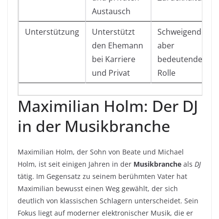
Austausch
Unterstützung
Unterstützt
Schweigende,
den Ehemann
aber
bei Karriere
bedeutende
und Privat
Rolle
Maximilian Holm: Der DJ
in der Musikbranche
Maximilian Holm, der Sohn von Beate und Michael
Holm, ist seit einigen Jahren in der
Musikbranche
als
DJ
tätig. Im Gegensatz zu seinem berühmten Vater hat
Maximilian bewusst einen Weg gewählt, der sich
deutlich von klassischen Schlagern unterscheidet. Sein
Fokus liegt auf moderner elektronischer Musik, die er