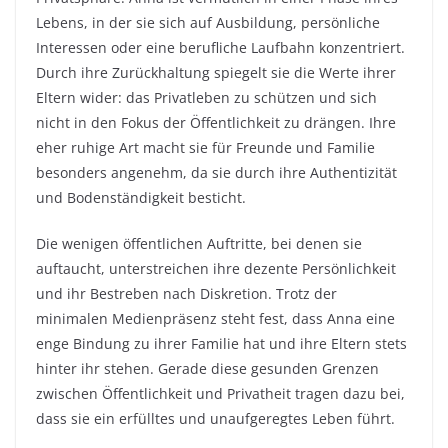
Lebens, in der sie sich auf Ausbildung, persönliche
Interessen oder eine berufliche Laufbahn konzentriert.
Durch ihre Zurückhaltung spiegelt sie die Werte ihrer
Eltern wider: das Privatleben zu schützen und sich
nicht in den Fokus der Öffentlichkeit zu drängen. Ihre
eher ruhige Art macht sie für Freunde und Familie
besonders angenehm, da sie durch ihre Authentizität
und Bodenständigkeit besticht.
Die wenigen öffentlichen Auftritte, bei denen sie
auftaucht, unterstreichen ihre dezente Persönlichkeit
und ihr Bestreben nach Diskretion. Trotz der
minimalen Medienpräsenz steht fest, dass Anna eine
enge Bindung zu ihrer Familie hat und ihre Eltern stets
hinter ihr stehen. Gerade diese gesunden Grenzen
zwischen Öffentlichkeit und Privatheit tragen dazu bei,
dass sie ein erfülltes und unaufgeregtes Leben führt.