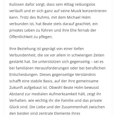
Kulissen dafür sorgt, dass sein Alltag reibungslos
verläuft und er sich ganz auf seine Musik konzentrieren
kann. Trotz des Ruhms, mit dem Michael Holm
verbunden ist, hat Beate stets darauf geachtet, ein
privates Leben zu führen und ihre Ehe fernab der
Öffentlichkeit zu pflegen.
Ihre Beziehung ist geprägt von einer tiefen
Verbundenheit, die sie vor allem in schwierigen Zeiten
gestärkt hat. Sie unterstützen sich gegenseitig – sei es
bei familiären Herausforderungen oder bei beruflichen
Entscheidungen. Dieses gegenseitige Verständnis
schafft eine stabile Basis, auf der ihre gemeinsame
Zukunft aufgebaut ist. Obwohl Beate Holm bewusst
Abstand zur medialen Aufmerksamkeit hält, zeigt ihr
Verhalten, wie wichtig ihr die Familie und das private
Glück sind. Die Liebe und der Zusammenhalt zwischen
den beiden sind zentrale Elemente ihres