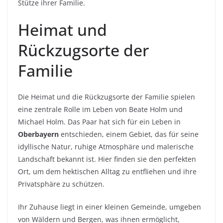
Stütze ihrer Familie.
Heimat und
Rückzugsorte der
Familie
Die Heimat und die Rückzugsorte der Familie spielen
eine zentrale Rolle im Leben von Beate Holm und
Michael Holm. Das Paar hat sich für ein Leben in
Oberbayern
entschieden, einem Gebiet, das für seine
idyllische Natur, ruhige Atmosphäre und malerische
Landschaft bekannt ist. Hier finden sie den perfekten
Ort, um dem hektischen Alltag zu entfliehen und ihre
Privatsphäre zu schützen.
Ihr Zuhause liegt in einer kleinen Gemeinde, umgeben
von Wäldern und Bergen, was ihnen ermöglicht,