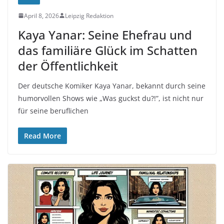
April 8, 2026
Leipzig Redaktion
Kaya Yanar: Seine Ehefrau und
das familiäre Glück im Schatten
der Öffentlichkeit
Der deutsche Komiker Kaya Yanar, bekannt durch seine
humorvollen Shows wie „Was guckst du?!”, ist nicht nur
für seine beruflichen
Read More