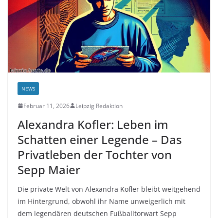
NEWS
Februar 11, 2026
Leipzig Redaktion
Alexandra Kofler: Leben im
Schatten einer Legende – Das
Privatleben der Tochter von
Sepp Maier
Die private Welt von Alexandra Kofler bleibt weitgehend
im Hintergrund, obwohl ihr Name unweigerlich mit
dem legendären deutschen Fußballtorwart Sepp