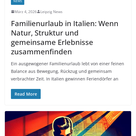
NEWS
März 4, 2026
Leipzig News
Familienurlaub in Italien: Wenn
Natur, Struktur und
gemeinsame Erlebnisse
zusammenfinden
Ein ausgewogener Familienurlaub lebt von einer feinen
Balance aus Bewegung, Rückzug und gemeinsam
verbrachter Zeit. In Italien gewinnen Feriendörfer an
Read More