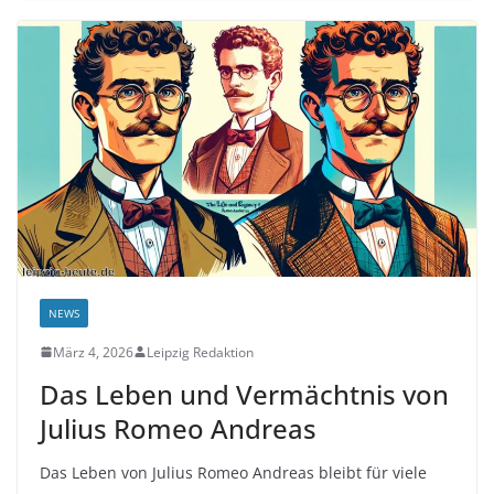
NEWS
März 4, 2026
Leipzig Redaktion
Das Leben und Vermächtnis von
Julius Romeo Andreas
Das Leben von Julius Romeo Andreas bleibt für viele