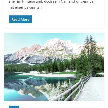
eher im Hintergrund, doch sein Name ist untrennbar
mit einer bekannten
Read More