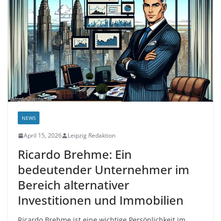
NEWS
April 15, 2026
Leipzig Redaktion
Ricardo Brehme: Ein
bedeutender Unternehmer im
Bereich alternativer
Investitionen und Immobilien
Ricardo Brehme ist eine wichtige Persönlichkeit im