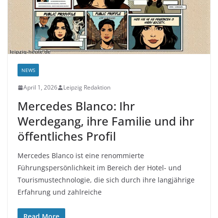
NEWS
April 1, 2026
Leipzig Redaktion
Mercedes Blanco: Ihr
Werdegang, ihre Familie und ihr
öffentliches Profil
Mercedes Blanco ist eine renommierte
Führungspersönlichkeit im Bereich der Hotel- und
Tourismustechnologie, die sich durch ihre langjährige
Erfahrung und zahlreiche
Read More