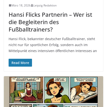
März 18, 2026
Leipzig Redaktion
Hansi Flicks Partnerin – Wer ist
die Begleiterin des
Fußballtrainers?
Hansi Flick, bekannter deutscher Fußballtrainer, steht
nicht nur für sportlichen Erfolg, sondern auch im
Mittelpunkt eines intensiven öffentlichen Interesses an
Read More