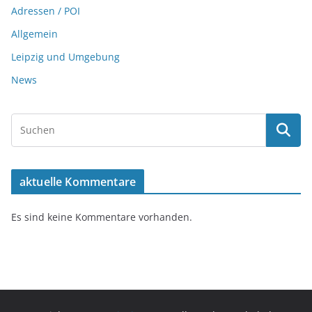
Adressen / POI
Allgemein
Leipzig und Umgebung
News
aktuelle Kommentare
Es sind keine Kommentare vorhanden.