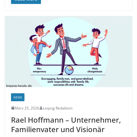
NEWS
März 25, 2026
Leipzig Redaktion
Rael Hoffmann – Unternehmer,
Familienvater und Visionär