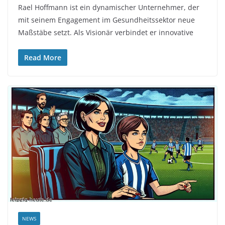
Rael Hoffmann ist ein dynamischer Unternehmer, der
mit seinem Engagement im Gesundheitssektor neue
Maßstäbe setzt. Als Visionär verbindet er innovative
Read More
NEWS