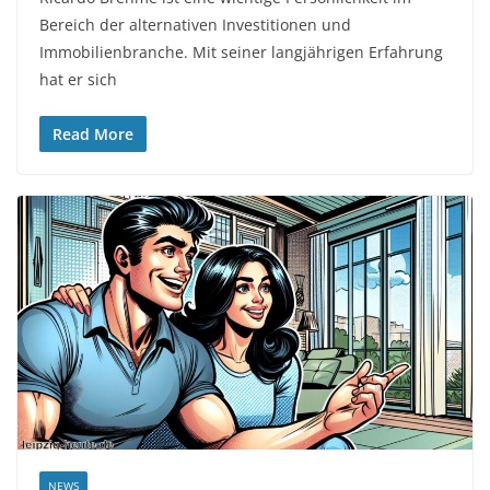
Bereich der alternativen Investitionen und
Immobilienbranche. Mit seiner langjährigen Erfahrung
hat er sich
Read More
NEWS