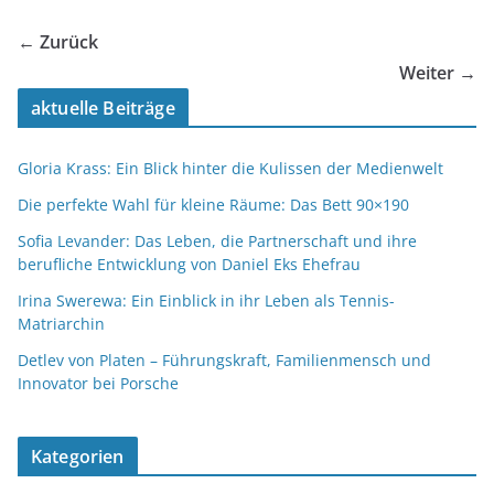
← Zurück
Weiter →
aktuelle Beiträge
Gloria Krass: Ein Blick hinter die Kulissen der Medienwelt
Die perfekte Wahl für kleine Räume: Das Bett 90×190
Sofia Levander: Das Leben, die Partnerschaft und ihre
berufliche Entwicklung von Daniel Eks Ehefrau
Irina Swerewa: Ein Einblick in ihr Leben als Tennis-
Matriarchin
Detlev von Platen – Führungskraft, Familienmensch und
Innovator bei Porsche
Kategorien