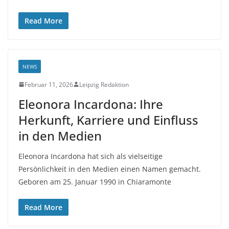
Read More
NEWS
Februar 11, 2026
Leipzig Redaktion
Eleonora Incardona: Ihre
Herkunft, Karriere und Einfluss
in den Medien
Eleonora Incardona hat sich als vielseitige
Persönlichkeit in den Medien einen Namen gemacht.
Geboren am 25. Januar 1990 in Chiaramonte
Read More