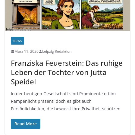
NEWS
März 11, 2026
Leipzig Redaktion
Franziska Feuerstein: Das ruhige
Leben der Tochter von Jutta
Speidel
In der heutigen Gesellschaft sind Prominente oft im
Rampenlicht präsent, doch es gibt auch
Persönlichkeiten, die bewusst ihre Privatheit schützen
Read More