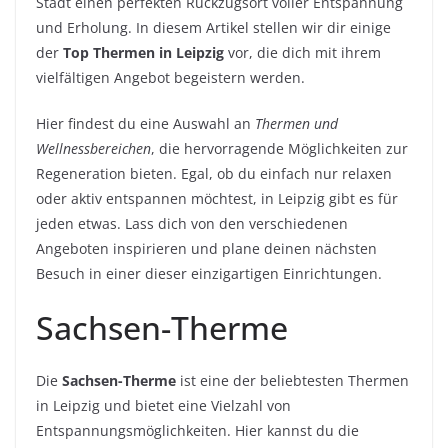
Stadt einen perfekten Rückzugsort voller Entspannung
und Erholung. In diesem Artikel stellen wir dir einige
der
Top Thermen in Leipzig
vor, die dich mit ihrem
vielfältigen Angebot begeistern werden.
Hier findest du eine Auswahl an
Thermen und
Wellnessbereichen
, die hervorragende Möglichkeiten zur
Regeneration bieten. Egal, ob du einfach nur relaxen
oder aktiv entspannen möchtest, in Leipzig gibt es für
jeden etwas. Lass dich von den verschiedenen
Angeboten inspirieren und plane deinen nächsten
Besuch in einer dieser einzigartigen Einrichtungen.
Sachsen-Therme
Die
Sachsen-Therme
ist eine der beliebtesten Thermen
in Leipzig und bietet eine Vielzahl von
Entspannungsmöglichkeiten. Hier kannst du die