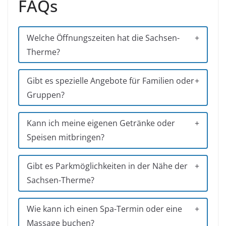
FAQs
Welche Öffnungszeiten hat die Sachsen-
Therme?
Gibt es spezielle Angebote für Familien oder
Gruppen?
Kann ich meine eigenen Getränke oder
Speisen mitbringen?
Gibt es Parkmöglichkeiten in der Nähe der
Sachsen-Therme?
Wie kann ich einen Spa-Termin oder eine
Massage buchen?