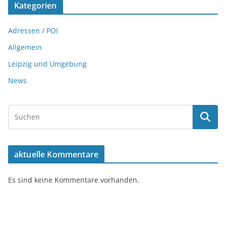
Kategorien
Adressen / POI
Allgemein
Leipzig und Umgebung
News
aktuelle Kommentare
Es sind keine Kommentare vorhanden.