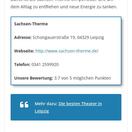
dem Alltag zu entfliehen und neue Energie zu tanken.
Sachsen-Therme
Adresse:
Schongauerstraße 19, 04329 Leipzig
Webseite:
http://www.sachsen-therme.de/
Telefon:
0341 2599920
Unsere Bewertung:
3.7 von 5 möglichen Punkten
Mehr dazu:
Die besten Theater in
Leipzig