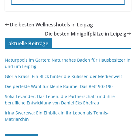
Die besten Wellnesshotels in Leipzig
Die besten Minigolfplätze in Leipzig
aktuelle Beiträge
Naturpools im Garten: Naturnahes Baden für Hausbesitzer in
und um Leipzig
Gloria Krass: Ein Blick hinter die Kulissen der Medienwelt
Die perfekte Wahl für kleine Räume: Das Bett 90×190
Sofia Levander: Das Leben, die Partnerschaft und ihre
berufliche Entwicklung von Daniel Eks Ehefrau
Irina Swerewa: Ein Einblick in ihr Leben als Tennis-
Matriarchin