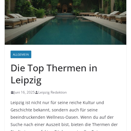
ALLGEMEIN
Die Top Thermen in
Leipzig
Juni 16, 2025
Leipzig Redaktion
Leipzig ist nicht nur für seine reiche Kultur und
Geschichte bekannt, sondern auch für seine
beeindruckenden Wellness-Oasen. Wenn du auf der
Suche nach einer Auszeit bist, bieten die Thermen der