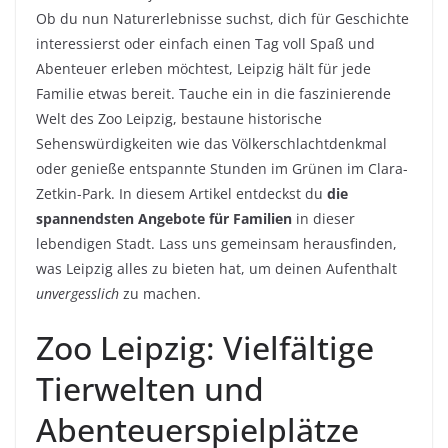
Ob du nun Naturerlebnisse suchst, dich für Geschichte
interessierst oder einfach einen Tag voll Spaß und
Abenteuer erleben möchtest, Leipzig hält für jede
Familie etwas bereit. Tauche ein in die faszinierende
Welt des Zoo Leipzig, bestaune historische
Sehenswürdigkeiten wie das Völkerschlachtdenkmal
oder genieße entspannte Stunden im Grünen im Clara-
Zetkin-Park. In diesem Artikel entdeckst du
die
spannendsten Angebote für Familien
in dieser
lebendigen Stadt. Lass uns gemeinsam herausfinden,
was Leipzig alles zu bieten hat, um deinen Aufenthalt
unvergesslich
zu machen.
Zoo Leipzig: Vielfältige
Tierwelten und
Abenteuerspielplätze