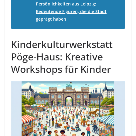
Persönlichkeiten aus Leipzig:
Bedeutende Figuren, die die Stadt
geprägt haben
Kinderkulturwerkstatt
Pöge-Haus: Kreative
Workshops für Kinder