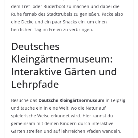
dem Tret- oder Ruderboot zu machen und dabei die
Ruhe fernab des Stadttrubels zu genießen. Packe also
eine Decke und ein paar Snacks ein, um einen
herrlichen Tag im Freien zu verbringen.
Deutsches
Kleingärtnermuseum:
Interaktive Gärten und
Lehrpfade
Besuche das
Deutsche Kleingärtnermuseum
in Leipzig
und tauche ein in eine Welt, wo die Natur auf
spielerische Weise erkundet wird. Hier kannst du
gemeinsam mit deinen Kindern durch interaktive
Gärten streifen und auf lehrreichen Pfaden wandeln.