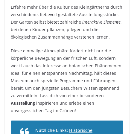
Erfahre mehr über die Kultur des Kleingärtnerns durch
verschiedene, liebevoll gestaltete Ausstellungsstücke.
Der Garten selbst bietet zahlreiche
interaktive Elemente
,
bei denen Kinder pflanzen, pflegen und die
ökologischen Zusammenhänge verstehen lernen.
Diese einmalige Atmosphäre fördert nicht nur die
körperliche Bewegung an der frischen Luft, sondern
weckt auch das Interesse an botanischen Phänomenen.
Ideal für einen entspannten Nachmittag, hält dieses
Museum auch spezielle Programme und Führungen
bereit, um den jüngsten Besuchern Wissen spannend
zu vermitteln. Lass dich von einer besonderen
Ausstellung
inspirieren und erlebe einen
unvergesslichen Tag im Grünen!
Nützliche Links:
Historische