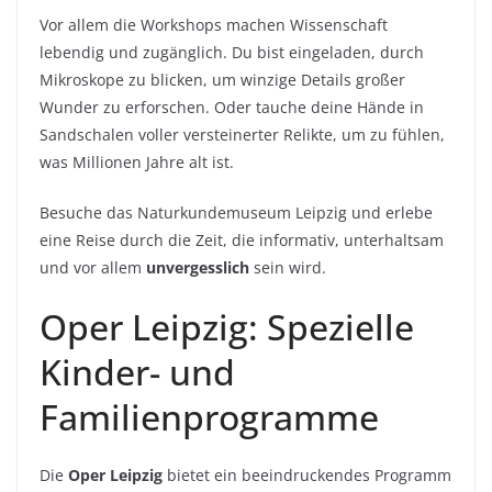
Vor allem die Workshops machen Wissenschaft
lebendig und zugänglich. Du bist eingeladen, durch
Mikroskope zu blicken, um winzige Details großer
Wunder zu erforschen. Oder tauche deine Hände in
Sandschalen voller versteinerter Relikte, um zu fühlen,
was Millionen Jahre alt ist.
Besuche das Naturkundemuseum Leipzig und erlebe
eine Reise durch die Zeit, die informativ, unterhaltsam
und vor allem
unvergesslich
sein wird.
Oper Leipzig: Spezielle
Kinder- und
Familienprogramme
Die
Oper Leipzig
bietet ein beeindruckendes Programm