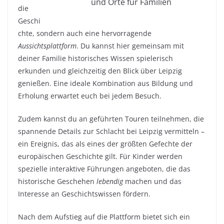
und Orte für Familien
die
Geschi
chte, sondern auch eine hervorragende
Aussichtsplattform
. Du kannst hier gemeinsam mit
deiner Familie historisches Wissen spielerisch
erkunden und gleichzeitig den Blick über Leipzig
genießen. Eine ideale Kombination aus Bildung und
Erholung erwartet euch bei jedem Besuch.
Zudem kannst du an geführten Touren teilnehmen, die
spannende Details zur Schlacht bei Leipzig vermitteln –
ein Ereignis, das als eines der größten Gefechte der
europäischen Geschichte gilt. Für Kinder werden
spezielle interaktive Führungen angeboten, die das
historische Geschehen
lebendig
machen und das
Interesse an Geschichtswissen fördern.
Nach dem Aufstieg auf die Plattform bietet sich ein