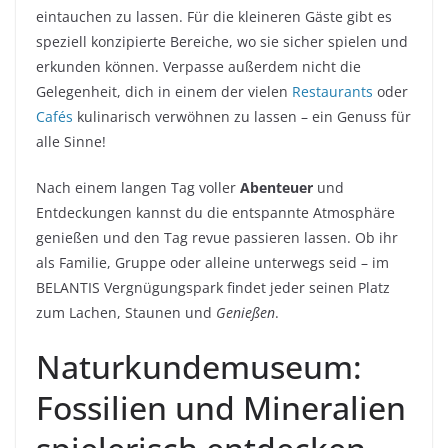
eintauchen zu lassen. Für die kleineren Gäste gibt es
speziell konzipierte Bereiche, wo sie sicher spielen und
erkunden können. Verpasse außerdem nicht die
Gelegenheit, dich in einem der vielen
Restaurants
oder
Cafés
kulinarisch verwöhnen zu lassen – ein Genuss für
alle Sinne!
Nach einem langen Tag voller
Abenteuer
und
Entdeckungen kannst du die entspannte Atmosphäre
genießen und den Tag revue passieren lassen. Ob ihr
als Familie, Gruppe oder alleine unterwegs seid – im
BELANTIS Vergnügungspark findet jeder seinen Platz
zum Lachen, Staunen und
Genießen
.
Naturkundemuseum:
Fossilien und Mineralien