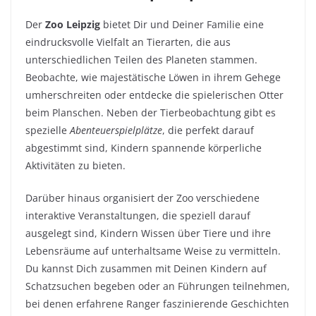
Der
Zoo Leipzig
bietet Dir und Deiner Familie eine
eindrucksvolle Vielfalt an Tierarten, die aus
unterschiedlichen Teilen des Planeten stammen.
Beobachte, wie majestätische Löwen in ihrem Gehege
umherschreiten oder entdecke die spielerischen Otter
beim Planschen. Neben der Tierbeobachtung gibt es
spezielle
Abenteuerspielplätze
, die perfekt darauf
abgestimmt sind, Kindern spannende körperliche
Aktivitäten zu bieten.
Darüber hinaus organisiert der Zoo verschiedene
interaktive Veranstaltungen, die speziell darauf
ausgelegt sind, Kindern Wissen über Tiere und ihre
Lebensräume auf unterhaltsame Weise zu vermitteln.
Du kannst Dich zusammen mit Deinen Kindern auf
Schatzsuchen begeben oder an Führungen teilnehmen,
bei denen erfahrene Ranger faszinierende Geschichten