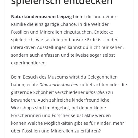
spielerisch entdecken
Naturkundemuseum Leipzig
bietet dir und deiner
Familie die einzigartige Chance, in die Welt der
Fossilien und Mineralien einzutauchen. Entdecke
spielerisch, wie faszinierend unsere Erde ist. In den
interaktiven Ausstellungen kannst du nicht nur sehen,
sondern auch anfassen und teilweise sogar selbst
experimentieren.
Beim Besuch des Museums wirst du Gelegenheiten
haben, echte
Dinosaurierknochen
zu betrachten oder die
glitzernde Schönheit verschiedener
Mineralien
zu
bewundern. Auch zahlreiche kinderfreundliche
Workshops sind im Angebot, bei denen kleine
Forscherinnen und Forscher selbst aktiv werden
können.Welche Möglichkeiten gibt es für Kinder, mehr
über Fossilien und Mineralien zu erfahren?