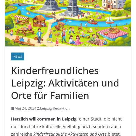
NEWS
Kinderfreundliches
Leipzig: Aktivitäten und
Orte für Familien
Mai 24, 2024
Leipzig Redaktion
Herzlich willkommen in Leipzig
, einer Stadt, die nicht
nur durch ihre kulturelle Vielfalt glänzt, sondern auch
zahlreiche
kinderfreundliche Aktivitäten und Orte
bietet.