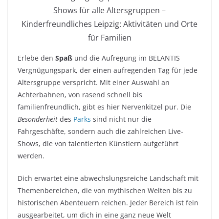
Shows für alle Altersgruppen –
Kinderfreundliches Leipzig: Aktivitäten und Orte
für Familien
Erlebe den
Spaß
und die Aufregung im BELANTIS
Vergnügungspark, der einen aufregenden Tag für jede
Altersgruppe verspricht. Mit einer Auswahl an
Achterbahnen, von rasend schnell bis
familienfreundlich, gibt es hier Nervenkitzel pur. Die
Besonderheit
des
Parks
sind nicht nur die
Fahrgeschäfte, sondern auch die zahlreichen Live-
Shows, die von talentierten Künstlern aufgeführt
werden.
Dich erwartet eine abwechslungsreiche Landschaft mit
Themenbereichen, die von mythischen Welten bis zu
historischen Abenteuern reichen. Jeder Bereich ist fein
ausgearbeitet, um dich in eine ganz neue Welt