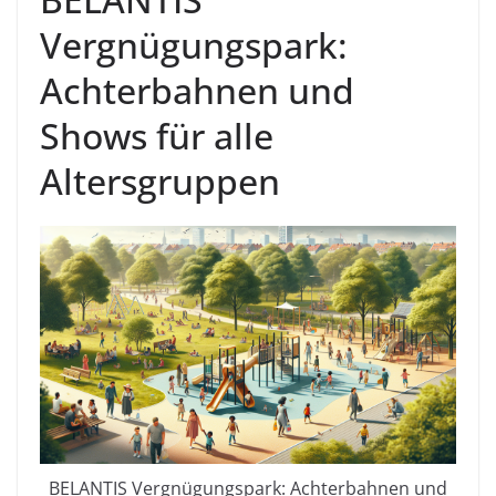
Vergnügungspark:
Achterbahnen und
Shows für alle
Altersgruppen
BELANTIS Vergnügungspark: Achterbahnen und