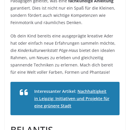
Pädagogen geleitet, was eine
fachkundige Anleitung
garantiert. Dies ist nicht nur ein Spaß für die Kleinen,
sondern fördert auch wichtige Kompetenzen wie
Feinmotorik und räumliches Denken.
Ob dein Kind bereits eine ausgeprägte kreative Ader
hat oder einfach neue Erfahrungen sammeln möchte,
die
Kinderkulturwerkstatt Pöge-Haus
bietet den idealen
Rahmen, um Neues zu erleben und gleichzeitig
spannende Techniken zu erlernen. Mach dich bereit
für eine Welt voller Farben, Formen und Phantasie!
Interessanter Artikel:
Nachhaltigkeit
in Leipzig: Initiativen und Projekte für
eine grünere Stadt
BELANTIS