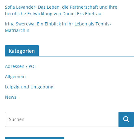
Sofia Levander: Das Leben, die Partnerschaft und ihre
berufliche Entwicklung von Daniel Eks Ehefrau
Irina Swerewa: Ein Einblick in ihr Leben als Tennis-
Matriarchin
Kategorien
Adressen / POI
Allgemein
Leipzig und Umgebung
News