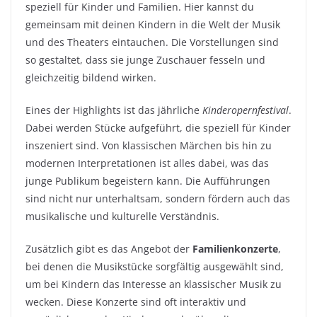
speziell für Kinder und Familien. Hier kannst du
gemeinsam mit deinen Kindern in die Welt der Musik
und des Theaters eintauchen. Die Vorstellungen sind
so gestaltet, dass sie junge Zuschauer fesseln und
gleichzeitig bildend wirken.
Eines der Highlights ist das jährliche
Kinderopernfestival
.
Dabei werden Stücke aufgeführt, die speziell für Kinder
inszeniert sind. Von klassischen Märchen bis hin zu
modernen Interpretationen ist alles dabei, was das
junge Publikum begeistern kann. Die Aufführungen
sind nicht nur unterhaltsam, sondern fördern auch das
musikalische und kulturelle Verständnis.
Zusätzlich gibt es das Angebot der
Familienkonzerte
,
bei denen die Musikstücke sorgfältig ausgewählt sind,
um bei Kindern das Interesse an klassischer Musik zu
wecken. Diese Konzerte sind oft interaktiv und