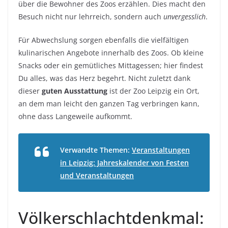
über die Bewohner des Zoos erzählen. Dies macht den
Besuch nicht nur lehrreich, sondern auch
unvergesslich
.
Für Abwechslung sorgen ebenfalls die vielfältigen
kulinarischen Angebote innerhalb des Zoos. Ob kleine
Snacks oder ein gemütliches Mittagessen; hier findest
Du alles, was das Herz begehrt. Nicht zuletzt dank
dieser
guten Ausstattung
ist der Zoo Leipzig ein Ort,
an dem man leicht den ganzen Tag verbringen kann,
ohne dass Langeweile aufkommt.
Verwandte Themen:
Veranstaltungen
in Leipzig: Jahreskalender von Festen
und Veranstaltungen
Völkerschlachtdenkmal: