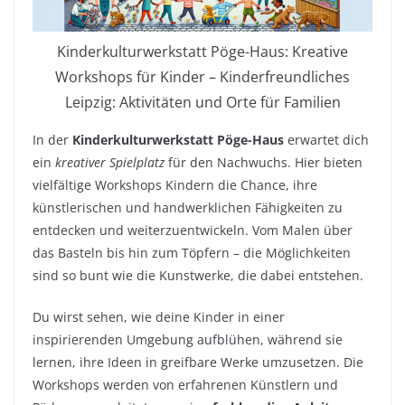
Kinderkulturwerkstatt Pöge-Haus: Kreative
Workshops für Kinder – Kinderfreundliches
Leipzig: Aktivitäten und Orte für Familien
In der
Kinderkulturwerkstatt Pöge-Haus
erwartet dich
ein
kreativer Spielplatz
für den Nachwuchs. Hier bieten
vielfältige Workshops Kindern die Chance, ihre
künstlerischen und handwerklichen Fähigkeiten zu
entdecken und weiterzuentwickeln. Vom Malen über
das Basteln bis hin zum Töpfern – die Möglichkeiten
sind so bunt wie die Kunstwerke, die dabei entstehen.
Du wirst sehen, wie deine Kinder in einer
inspirierenden Umgebung aufblühen, während sie
lernen, ihre Ideen in greifbare Werke umzusetzen. Die
Workshops werden von erfahrenen Künstlern und