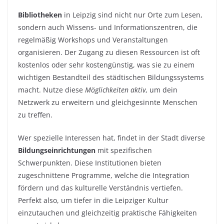
Bibliotheken
in Leipzig sind nicht nur Orte zum Lesen,
sondern auch Wissens- und Informationszentren, die
regelmäßig Workshops und Veranstaltungen
organisieren. Der Zugang zu diesen Ressourcen ist oft
kostenlos oder sehr kostengünstig, was sie zu einem
wichtigen Bestandteil des städtischen Bildungssystems
macht. Nutze diese
Möglichkeiten aktiv
, um dein
Netzwerk zu erweitern und gleichgesinnte Menschen
zu treffen.
Wer spezielle Interessen hat, findet in der Stadt diverse
Bildungseinrichtungen
mit spezifischen
Schwerpunkten. Diese Institutionen bieten
zugeschnittene Programme, welche die Integration
fördern und das kulturelle Verständnis vertiefen.
Perfekt also, um tiefer in die Leipziger Kultur
einzutauchen und gleichzeitig praktische Fähigkeiten