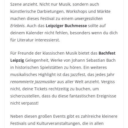
Szene anzieht. Nicht nur Musik, sondern auch
künstlerische Darbietungen, Workshops und Märkte
machen dieses Festival zu einem
unvergesslichen
Erlebnis
. Auch das
Leipziger Buchmesse
sollte auf
deinem Kalender nicht fehlen, besonders wenn du dich
für Literatur interessierst.
Für Freunde der klassischen Musik bietet das
Bachfest
Leipzig
Gelegenheit, Werke von Johann Sebastian Bach
in historischen Spielstätten zu hören. Ein weiteres
musikalisches Highlight ist das Jazzfest, das jedes Jahr
renommierte Jazzmusiker
aus aller Welt anzieht. Vergiss
nicht, deine Tickets rechtzeitig zu buchen, um
sicherzustellen, dass du diese fantastischen Ereignisse
nicht verpasst!
Neben diesen großen Events gibt es zahlreiche kleinere
Festivals und Kulturveranstaltungen, die in allen