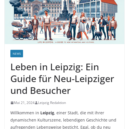
NEWS
Leben in Leipzig: Ein
Guide für Neu-Leipziger
und Besucher
Mai 21, 2024
Leipzig Redaktion
Willkommen in
Leipzig
, einer Stadt, die mit ihrer
dynamischen Kulturszene, lebendigen Geschichte und
aufregenden Lebensweise besticht. Egal, ob du neu