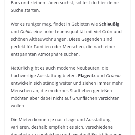
Bars und kleinen Läden suchst, solltest du hier deine
Suche starten.
Wer es ruhiger mag, findet in Gebieten wie
Schleußig
und
Gohlis
eine hohe Lebensqualität mit viel Grün und
schönen Altbauwohnungen. Diese Gegenden sind
perfekt für Familien oder Menschen, die nach einer
entspannten Atmosphäre suchen.
Natürlich gibt es auch moderne Neubauten, die
hochwertige Ausstattung bieten.
Plagwitz
und
Grünau
entwickeln sich ständig weiter und ziehen immer mehr
Menschen an, die modernes Stadtleben genießen
möchten aber dabei nicht auf Grünflächen verzichten
wollen.
Die Mieten können je nach Lage und Ausstattung
variieren, deshalb empfiehlt es sich, verschiedene
Angebote zu vergleichen und eventuell Besichtigungen