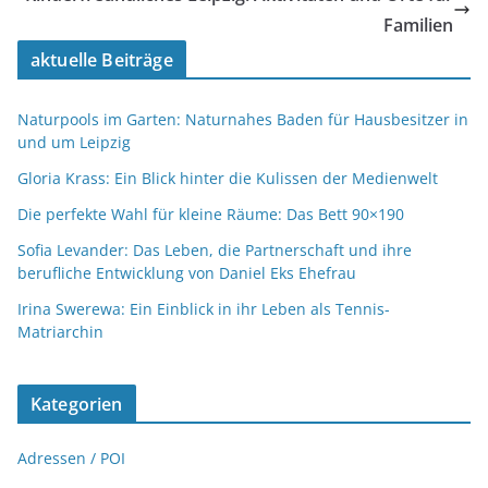
Familien
aktuelle Beiträge
Naturpools im Garten: Naturnahes Baden für Hausbesitzer in
und um Leipzig
Gloria Krass: Ein Blick hinter die Kulissen der Medienwelt
Die perfekte Wahl für kleine Räume: Das Bett 90×190
Sofia Levander: Das Leben, die Partnerschaft und ihre
berufliche Entwicklung von Daniel Eks Ehefrau
Irina Swerewa: Ein Einblick in ihr Leben als Tennis-
Matriarchin
Kategorien
Adressen / POI