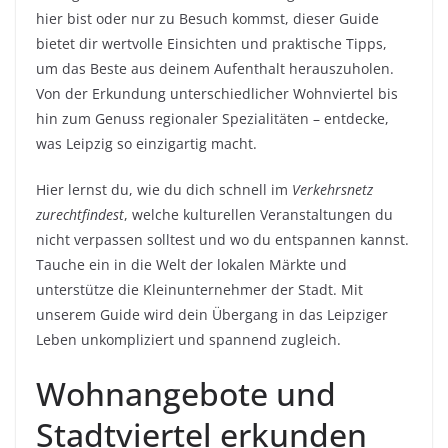
hier bist oder nur zu Besuch kommst, dieser Guide
bietet dir wertvolle Einsichten und praktische Tipps,
um das Beste aus deinem Aufenthalt herauszuholen.
Von der Erkundung unterschiedlicher Wohnviertel bis
hin zum Genuss regionaler Spezialitäten – entdecke,
was Leipzig so einzigartig macht.
Hier lernst du, wie du dich schnell im
Verkehrsnetz
zurechtfindest
, welche kulturellen Veranstaltungen du
nicht verpassen solltest und wo du entspannen kannst.
Tauche ein in die Welt der lokalen Märkte und
unterstütze die Kleinunternehmer der Stadt. Mit
unserem Guide wird dein Übergang in das Leipziger
Leben unkompliziert und spannend zugleich.
Wohnangebote und
Stadtviertel erkunden