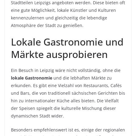
Stadtteilen Leipzigs angeboten werden. Diese bieten oft
eine gute Möglichkeit, lokale Künstler und Kulturen
kennenzulernen und gleichzeitig die lebendige
Atmosphäre der Stadt zu genießen.
Lokale Gastronomie und
Märkte ausprobieren
Ein Besuch in Leipzig wäre nicht vollständig, ohne die
lokale Gastronomie
und die lebhaften Märkte zu
erkunden. Es gibt eine Vielzahl von Restaurants, Cafés
und Bars, die von traditionell sächsischen Gerichten bis
hin zu internationaler Küche alles bieten. Die Vielfalt
der Speisen spiegelt die kulturelle Mischung dieser
dynamischen Stadt wider.
Besonders empfehlenswert ist es, einige der regionalen