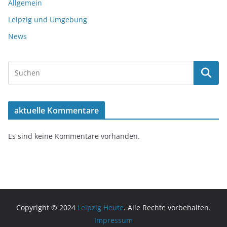
Allgemein
Leipzig und Umgebung
News
aktuelle Kommentare
Es sind keine Kommentare vorhanden.
Copyright © 2024
Leipzig Heute
. Alle Rechte vorbehalten.
Impressum