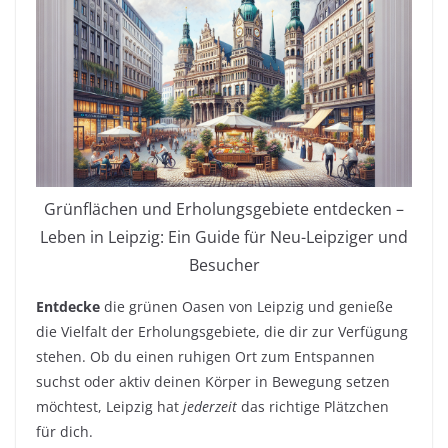
Grünflächen und Erholungsgebiete entdecken –
Leben in Leipzig: Ein Guide für Neu-Leipziger und
Besucher
Entdecke
die grünen Oasen von Leipzig und genieße
die Vielfalt der Erholungsgebiete, die dir zur Verfügung
stehen. Ob du einen ruhigen Ort zum Entspannen
suchst oder aktiv deinen Körper in Bewegung setzen
möchtest, Leipzig hat
jederzeit
das richtige Plätzchen
für dich.