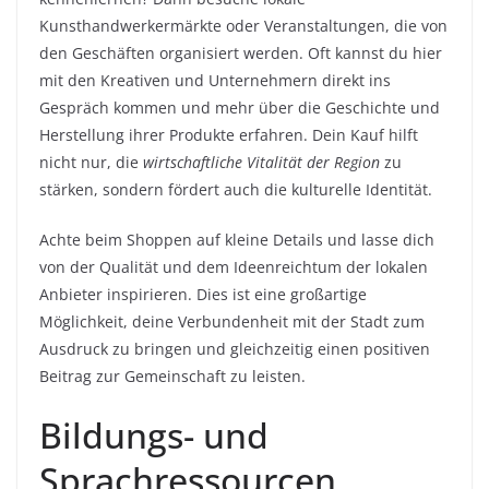
Kunsthandwerkermärkte oder Veranstaltungen, die von
den Geschäften organisiert werden. Oft kannst du hier
mit den Kreativen und Unternehmern direkt ins
Gespräch kommen und mehr über die Geschichte und
Herstellung ihrer Produkte erfahren. Dein Kauf hilft
nicht nur, die
wirtschaftliche Vitalität der Region
zu
stärken, sondern fördert auch die kulturelle Identität.
Achte beim Shoppen auf kleine Details und lasse dich
von der Qualität und dem Ideenreichtum der lokalen
Anbieter inspirieren. Dies ist eine großartige
Möglichkeit, deine Verbundenheit mit der Stadt zum
Ausdruck zu bringen und gleichzeitig einen positiven
Beitrag zur Gemeinschaft zu leisten.
Bildungs- und
Sprachressourcen