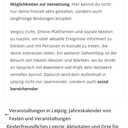
Möglichkeiten zur Vernetzung
. Hier kannst du nicht
nur deine Freizeit aktiv gestalten, sondern auch
langfristige Bindungen knüpfen.
Vergiss nicht, Online-Plattformen und soziale Medien
zu nutzen, um über aktuelle Ereignisse informiert zu
bleiben und mit Personen in Kontakt zu treten, die
deine Interessen teilen. Ein weiterer Geheimtipp ist der
Besuch von lokalen Messen und Märkten, wo du direkt
im Gespräch mit
Anwohnern und Profis
dein Netzwerk
vertiefen kannst. Dadurch wird dein Aufenthalt in
Leipzig nicht nur spannender, sondern auch
sozial
bereichernder
.
Veranstaltungen in Leipzig: Jahreskalender von
Festen und Veranstaltungen
Kinderfreundliches Leipzig: Aktivitäten und Orte für