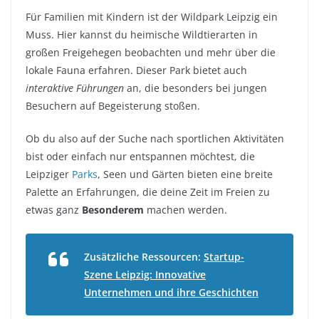
Für Familien mit Kindern ist der Wildpark Leipzig ein
Muss. Hier kannst du heimische Wildtierarten in
großen Freigehegen beobachten und mehr über die
lokale Fauna erfahren. Dieser Park bietet auch
interaktive Führungen
an, die besonders bei jungen
Besuchern auf Begeisterung stoßen.
Ob du also auf der Suche nach sportlichen Aktivitäten
bist oder einfach nur entspannen möchtest, die
Leipziger
Parks
, Seen und Gärten bieten eine breite
Palette an Erfahrungen, die deine Zeit im Freien zu
etwas ganz
Besonderem
machen werden.
Zusätzliche Ressourcen:
Startup-
Szene Leipzig: Innovative
Unternehmen und ihre Geschichten