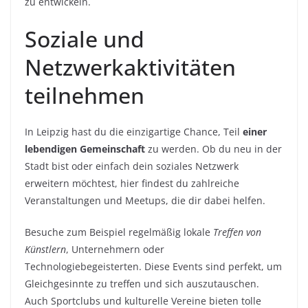
zu entwickeln.
Soziale und
Netzwerkaktivitäten
teilnehmen
In Leipzig hast du die einzigartige Chance, Teil
einer
lebendigen Gemeinschaft
zu werden. Ob du neu in der
Stadt bist oder einfach dein soziales Netzwerk
erweitern möchtest, hier findest du zahlreiche
Veranstaltungen und Meetups, die dir dabei helfen.
Besuche zum Beispiel regelmäßig lokale
Treffen von
Künstlern
, Unternehmern oder
Technologiebegeisterten. Diese Events sind perfekt, um
Gleichgesinnte zu treffen und sich auszutauschen.
Auch Sportclubs und kulturelle Vereine bieten tolle