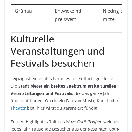
Grünau
Entwickelnd,
Niedrig bis
preiswert
mittel
Kulturelle
Veranstaltungen und
Festivals besuchen
Leipzig ist ein echtes Paradies für Kulturbegeisterte.
Die
Stadt bietet ein breites Spektrum an kulturellen
Veranstaltungen und Festivals
, die das ganze Jahr
über stattfinden. Ob du ein Fan von Musik, Kunst oder
Theater
bist, hier wirst du garantiert fündig.
Zu den Highlights zählt das
Wave-Gotik-Treffen
, welches
jedes Jahr Tausende Besucher aus der gesamten Goth-