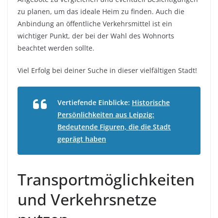
zu planen, um das ideale Heim zu finden. Auch die
Anbindung an öffentliche Verkehrsmittel ist ein
wichtiger Punkt, der bei der Wahl des Wohnorts
beachtet werden sollte.
Viel Erfolg bei deiner Suche in dieser vielfältigen Stadt!
Vertiefende Einblicke:
Historische
Persönlichkeiten aus Leipzig:
Bedeutende Figuren, die die Stadt
geprägt haben
Transportmöglichkeiten
und Verkehrsnetze