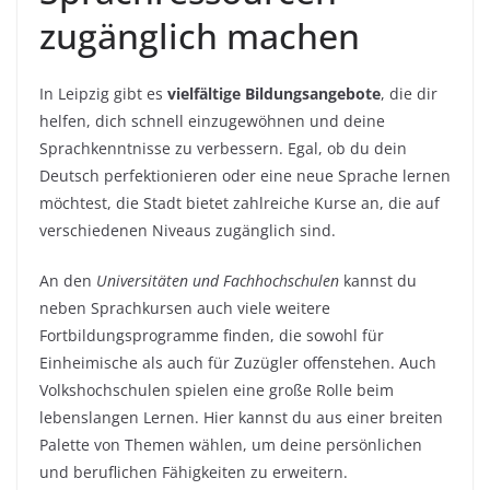
zugänglich machen
In Leipzig gibt es
vielfältige Bildungsangebote
, die dir
helfen, dich schnell einzugewöhnen und deine
Sprachkenntnisse zu verbessern. Egal, ob du dein
Deutsch perfektionieren oder eine neue Sprache lernen
möchtest, die Stadt bietet zahlreiche Kurse an, die auf
verschiedenen Niveaus zugänglich sind.
An den
Universitäten und Fachhochschulen
kannst du
neben Sprachkursen auch viele weitere
Fortbildungsprogramme finden, die sowohl für
Einheimische als auch für Zuzügler offenstehen. Auch
Volkshochschulen spielen eine große Rolle beim
lebenslangen Lernen. Hier kannst du aus einer breiten
Palette von Themen wählen, um deine persönlichen
und beruflichen Fähigkeiten zu erweitern.