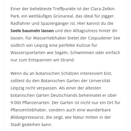
Einer der beliebteste Treffpunkte ist der Clara-Zetkin-
Park, ein weitläufiges Grünareal, das ideal für Jogger,
Radfahrer und Spaziergänger ist. Hier kannst du die
Seele baumeln lassen
und den Alltagsstress hinter dir
lassen. Für Wasserliebhaber bietet der Cospudener See
südlich von Leipzig eine perfekte Kulisse für
Wassersportarten wie Segeln, Schwimmen oder einfach
nur zum Entspannen am Strand.
Wenn du an botanischen Schätzen interessiert bist,
solltest du den Botanischen Garten der Universität
Leipzig nicht verpassen. Als einer der ältesten
botanischen Gärten Deutschlands beheimatet er über
9.000 Pflanzenarten. Der Garten ist nicht nur ein Ort für
Pflanzenliebhaber, sondern auch eine wunderbare
Bildungsressource
, die zeigt, wie Natur mitten in der
Stadt gedeihen kann.