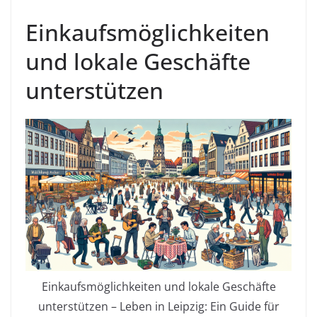
Einkaufsmöglichkeiten
und lokale Geschäfte
unterstützen
Einkaufsmöglichkeiten und lokale Geschäfte
unterstützen – Leben in Leipzig: Ein Guide für