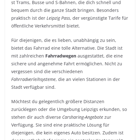
st Trams, Busse und S-Bahnen, die dich schnell und
bequem durch die ganze Stadt bringen. Besonders
praktisch ist der
Leipzig Pass
, der vergünstigte Tarife für
öffentliche Verkehrsmittel bietet.
Für diejenigen, die es lieben, unabhängig zu sein,
bietet das Fahrrad eine tolle Alternative. Die Stadt ist
mit zahlreichen
Fahrradwegen
ausgestattet, die eine
sichere und angenehme Fahrt ermöglichen. Nicht zu
vergessen sind die verschiedenen
Fahrradverleihsysteme
, die an vielen Stationen in der
Stadt verfügbar sind.
Möchtest du gelegentlich größere Distanzen
zurücklegen oder die Umgebung Leipzigs erkunden, so
stehen dir auch diverse
Carsharing-Angebote
zur
Verfügung. Sie sind eine praktische Lösung für
diejenigen, die kein eigenes Auto besitzen. Zudem ist